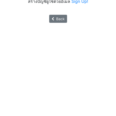
สร้างบัญชีผู้ใช้ด้วยอีเมล
Sign Up!
Back