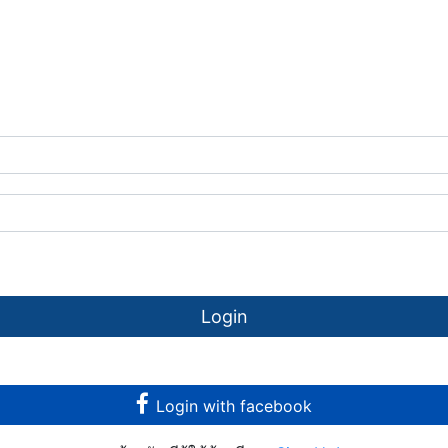
Login
Login with facebook