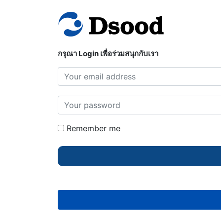
กรุณา Login เพื่อร่วมสนุกกับเรา
Remember me