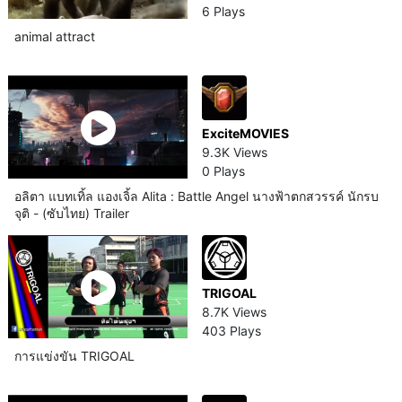
6 Plays
animal attract
ExciteMOVIES
9.3K Views
0 Plays
อลิตา แบทเทิ้ล แองเจิ้ล Alita : Battle Angel นางฟ้าตกสวรรค์ นักรบ
จุติ - (ซับไทย) Trailer
TRIGOAL
8.7K Views
403 Plays
การแข่งขัน TRIGOAL