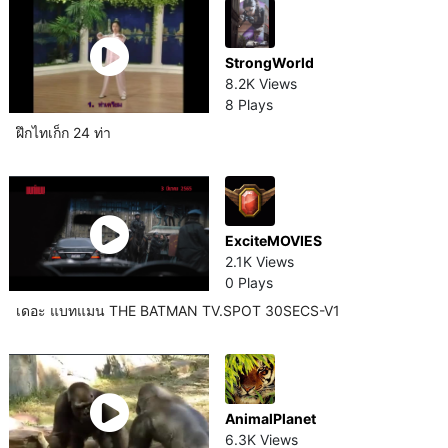
StrongWorld
8.2K Views
8 Plays
ฝึกไทเก็ก 24 ท่า
ExciteMOVIES
2.1K Views
0 Plays
เดอะ แบทแมน THE BATMAN TV.SPOT 30SECS-V1
AnimalPlanet
6.3K Views