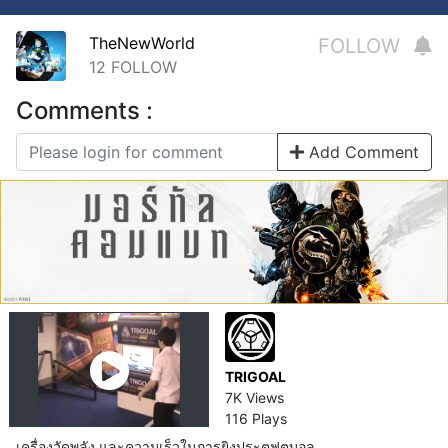
TheNewWorld
FOLLOW
12
FOLLOW
Comments :
Add Comment
TRIGOAL
7K Views
116 Plays
เครื่องวัดพลัง และความเร็วในการยิงประตูฟุตบอล