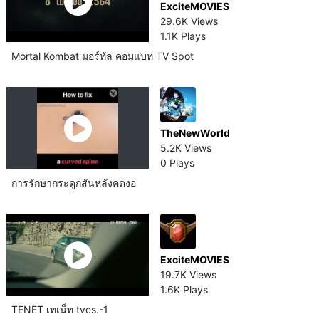
ExciteMOVIES
29.6K Views
1.1K Plays
Mortal Kombat มอร์ทัล คอมแบท TV Spot
TheNewWorld
5.2K Views
0 Plays
การรักษากระดูกสันหลังคดงอ
ExciteMOVIES
19.7K Views
1.6K Plays
TENET เทเน็ท tvcs.-1