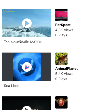
PerSpect
4.8K Views
0 Plays
โฆษณาเครื่องดื่ม MATCH
AnimalPlanet
5.4K Views
0 Plays
Sea Lions