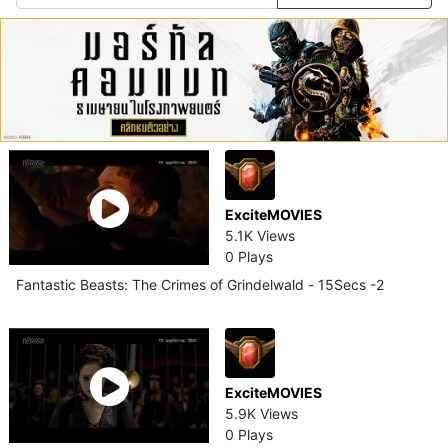
ExciteMOVIES
5.1K Views
0 Plays
Fantastic Beasts: The Crimes of Grindelwald - 15Secs -2
ExciteMOVIES
5.9K Views
0 Plays