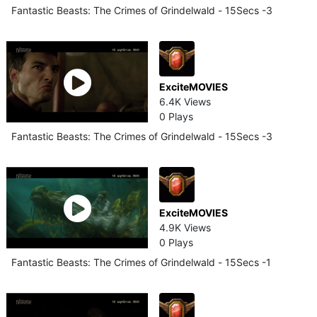
Fantastic Beasts: The Crimes of Grindelwald - 15Secs -3
ExciteMOVIES
6.4K Views
0 Plays
Fantastic Beasts: The Crimes of Grindelwald - 15Secs -3
ExciteMOVIES
4.9K Views
0 Plays
Fantastic Beasts: The Crimes of Grindelwald - 15Secs -1