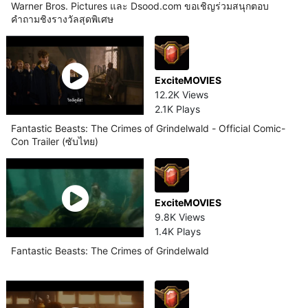
Warner Bros. Pictures และ Dsood.com ขอเชิญร่วมสนุกตอบ
คำถามชิงรางวัลสุดพิเศษ
ExciteMOVIES
12.2K Views
2.1K Plays
Fantastic Beasts: The Crimes of Grindelwald - Official Comic-
Con Trailer (ซับไทย)
ExciteMOVIES
9.8K Views
1.4K Plays
Fantastic Beasts: The Crimes of Grindelwald