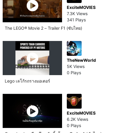
ExciteMOVIES
7.3K Views
341 Plays
The LEGO® Movie 2 – Trailer F1 (ซับไทย)
TheNewWorld
5K Views
0 Plays
Lego เลโก้รถรางมอเตอร์
ExciteMOVIES
6.2K Views
0 Plays