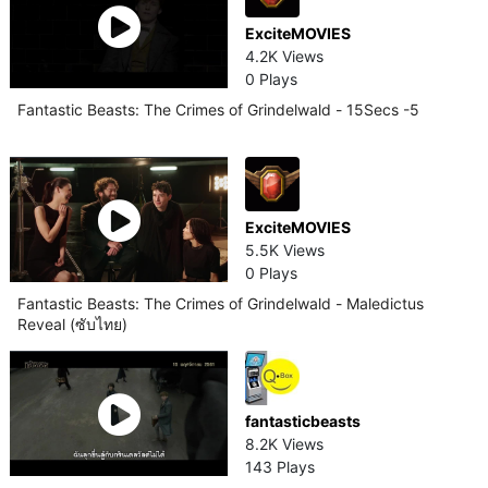
ExciteMOVIES
4.2K Views
0 Plays
Fantastic Beasts: The Crimes of Grindelwald - 15Secs -5
ExciteMOVIES
5.5K Views
0 Plays
Fantastic Beasts: The Crimes of Grindelwald - Maledictus
Reveal (ซับไทย)
fantasticbeasts
8.2K Views
143 Plays