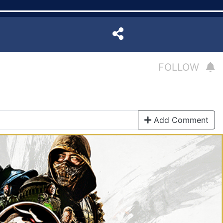
FOLLOW
Add Comment