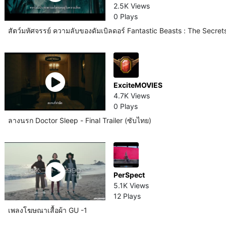
2.5K Views
0 Plays
สัตว์มหัศจรรย์ ความลับของดัมเบิลดอร์ Fantastic Beasts : The Secre
ExciteMOVIES
4.7K Views
0 Plays
ลางนรก Doctor Sleep - Final Trailer (ซับไทย)
PerSpect
5.1K Views
12 Plays
เพลงโฆษณาเสื้อผ้า GU -1