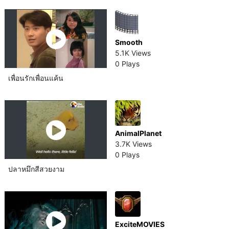
Smooth
5.1K Views
0 Plays
เพื่อนรักเพื่อนแค้น
AnimalPlanet
3.7K Views
0 Plays
ปลาหมึกสีสวยงาม​
ExciteMOVIES