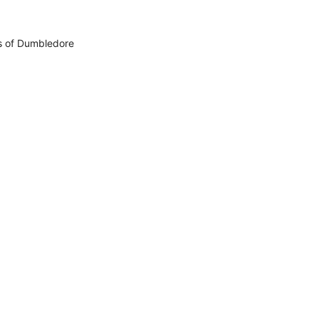
ts of Dumbledore