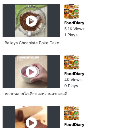
FoodDiary
5.1K Views
1 Plays
Baileys Chocolate Poke Cake
FoodDiary
4K Views
0 Plays
หลากหลายไอเดียของหวานจากเจลลี่
FoodDiary