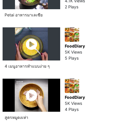
4.1K Views
2 Plays
Petai อาหารมาเลเซีย​
FoodDiary
5K Views
5 Plays
4 เมนูอาหารทำแบบง่าย ๆ
FoodDiary
5K Views
4 Plays
สูตรหมูดงเห่า