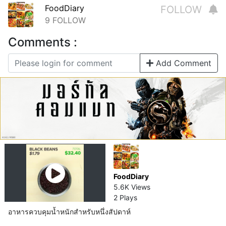
FoodDiary
FOLLOW
9
FOLLOW
Comments :
Add Comment
FoodDiary
5.6K Views
2 Plays
อาหารควบคุมน้ำหนักสำหรับหนึ่งสัปดาห์​