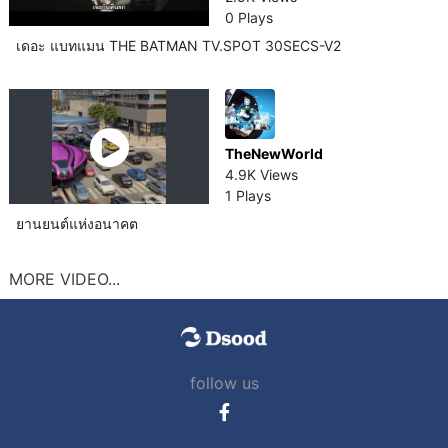
0 Plays
เดอะ แบทแมน THE BATMAN TV.SPOT 30SECS-V2
TheNewWorld
4.9K Views
1 Plays
ยานยนต์​แห่งอนาคต
MORE VIDEO...
follow us