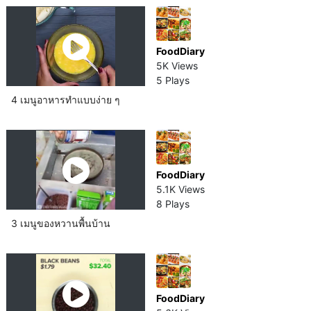
FoodDiary
5K Views
5 Plays
4 เมนูอาหารทำแบบง่าย ๆ
FoodDiary
5.1K Views
8 Plays
3 เมนูของหวานพื้นบ้าน
FoodDiary