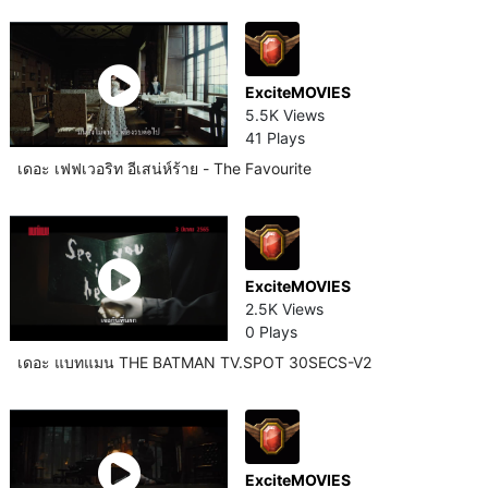
ExciteMOVIES
5.5K Views
41 Plays
เดอะ เฟฟเวอริท อีเสน่ห์ร้าย - The Favourite
ExciteMOVIES
2.5K Views
0 Plays
เดอะ แบทแมน THE BATMAN TV.SPOT 30SECS-V2
ExciteMOVIES