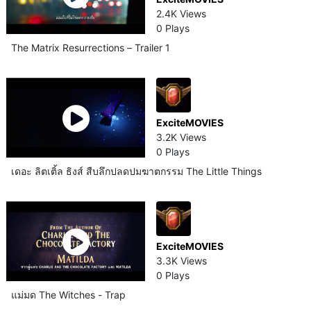
2.4K Views
0 Plays
The Matrix Resurrections – Trailer 1
ExciteMOVIES
3.2K Views
0 Plays
เดอะ ลิตเติ้ล ธิงส์ สืบลึกปลดปมฆาตกรรม The Little Things
ExciteMOVIES
3.3K Views
0 Plays
แม่มด The Witches - Trap