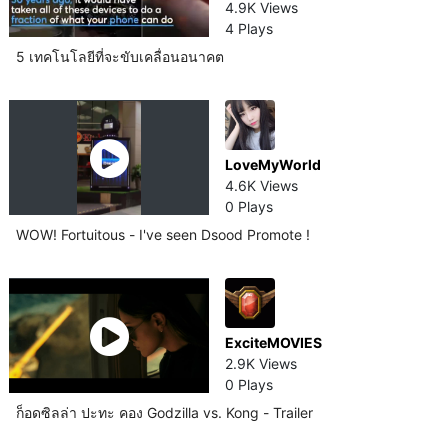
4.9K Views
4 Plays
5 เทคโนโลยี​ที่จะขับเคลื่อนอนาคต
LoveMyWorld
4.6K Views
0 Plays
WOW! Fortuitous - I've seen Dsood Promote !
ExciteMOVIES
2.9K Views
0 Plays
ก็อดซิลล่า ปะทะ คอง Godzilla vs. Kong - Trailer