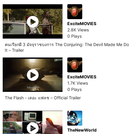
ExciteMOVIES
2.8K Views
0 Plays
คนเรียกผี 3 มัจจุราชบงการ The Conjuring: The Devil Made Me Do
It – Trailer
ExciteMOVIES
1.7K Views
0 Plays
The Flash - เดอะ แฟลช – Official Trailer
TheNewWorld