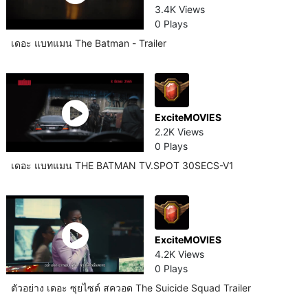
3.4K Views
0 Plays
เดอะ แบทแมน The Batman - Trailer
ExciteMOVIES
2.2K Views
0 Plays
เดอะ แบทแมน THE BATMAN TV.SPOT 30SECS-V1
ExciteMOVIES
4.2K Views
0 Plays
ตัวอย่าง เดอะ ซุยไซด์ สควอด The Suicide Squad Trailer