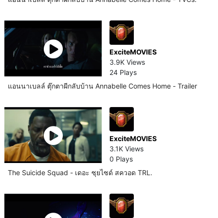
ExciteMOVIES
3.9K Views
24 Plays
แอนนาเบลล์ ตุ๊กตาผีกลับบ้าน Annabelle Comes Home - Trailer
ExciteMOVIES
3.1K Views
0 Plays
The Suicide Squad - เดอะ ซุยไซด์ สควอด TRL.