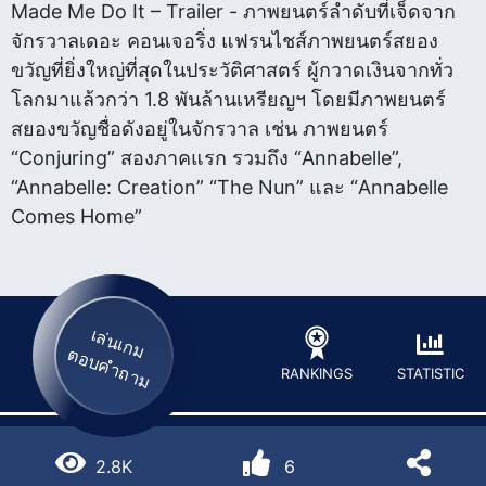
Made Me Do It – Trailer - ภาพยนตร์ลำดับที่เจ็ดจาก
จักรวาลเดอะ คอนเจอริ่ง แฟรนไชส์ภาพยนตร์สยอง
ขวัญที่ยิ่งใหญ่ที่สุดในประวัติศาสตร์ ผู้กวาดเงินจากทั่ว
โลกมาแล้วกว่า 1.8 พันล้านเหรียญฯ โดยมีภาพยนตร์
สยองขวัญชื่อดังอยู่ในจักรวาล เช่น ภาพยนตร์
“Conjuring” สองภาคแรก รวมถึง “Annabelle”,
“Annabelle: Creation” “The Nun” และ “Annabelle
Comes Home”
เล่นเกม
ตอบคำถาม
STATISTIC
RANKINGS
2.8K
6