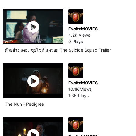
ExciteMOVIES
4.2K Views
0 Plays
ตัวอย่าง เดอะ ซุยไซด์ สควอด The Suicide Squad Trailer
ExciteMOVIES
10.1K Views
1.3K Plays
The Nun - Pedigree