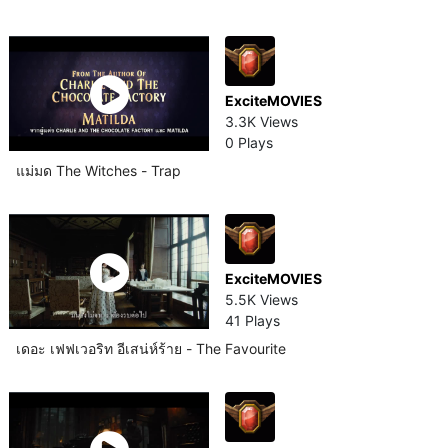
ExciteMOVIES
3.3K Views
0 Plays
แม่มด The Witches - Trap
ExciteMOVIES
5.5K Views
41 Plays
เดอะ เฟฟเวอริท อีเสน่ห์ร้าย - The Favourite