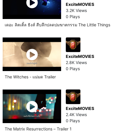
ExciteMOVIES
3.2K Views
0 Plays
เดอะ ลิตเติ้ล ธิงส์ สืบลึกปลดปมฆาตกรรม The Little Things
ExciteMOVIES
2.8K Views
0 Plays
The Witches - แม่มด Trailer
ExciteMOVIES
2.4K Views
0 Plays
The Matrix Resurrections – Trailer 1