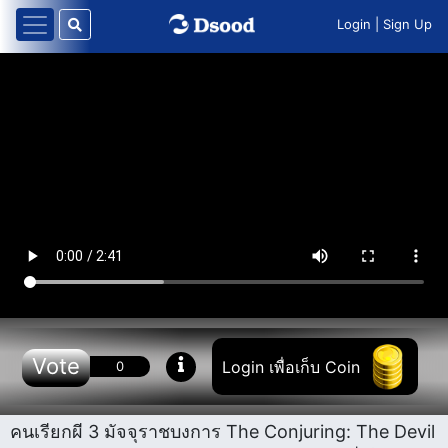
Login
|
Sign Up
Vote
Login เพื่อเก็บ Coin
0
คนเรียกผี 3 มัจจุราชบงการ The Conjuring: The Devil