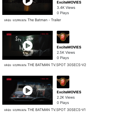
ExciteMOVIES
3.4K Views
0 Plays
เดอะ แบทแมน The Batman - Trailer
ExciteMOVIES
2.5K Views
0 Plays
เดอะ แบทแมน THE BATMAN TV.SPOT 30SECS-V2
ExciteMOVIES
2.2K Views
0 Plays
เดอะ แบทแมน THE BATMAN TV.SPOT 30SECS-V1