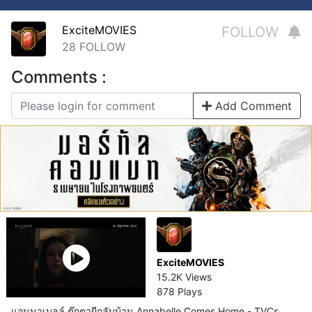
ExciteMOVIES
FOLLOW
28
FOLLOW
Comments :
Add Comment
ExciteMOVIES
15.2K Views
878 Plays
แอนนาเบลล์ ตุ๊กตาผีกลับบ้าน Annabelle Comes Home - TVCs.